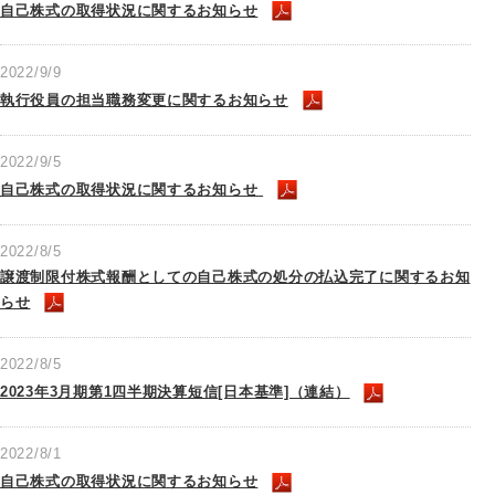
自己株式の取得状況に関するお知らせ
2022/9/9
執行役員の担当職務変更に関するお知らせ
2022/9/5
自己株式の取得状況に関するお知らせ
2022/8/5
譲渡制限付株式報酬としての自己株式の処分の払込完了に関するお知
らせ
2022/8/5
2023年3月期第1四半期決算短信[日本基準]（連結）
2022/8/1
自己株式の取得状況に関するお知らせ