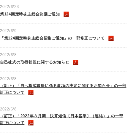
2022/6/23
第124回定時株主総会決議ご通知
2022/6/9
「第124回定時株主総会招集ご通知」の一部修正について
2022/6/8
自己株式の取得状況に関するお知らせ
2022/6/8
（訂正）「自己株式取得に係る事項の決定に関するお知らせ」の一部
訂正について
2022/6/8
（訂正）「2022年３月期 決算短信〔日本基準〕（連結）」の一部
訂正について