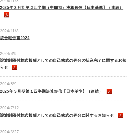
2024/11/8
2025年３月期第２四半期（中間期）決算短信【日本基準】（連結）
2024/11/8
統合報告書2024
2024/8/9
譲渡制限付株式報酬としての自己株式の処分の払込完了に関するお知
らせ
2024/8/9
2025年３月期第１四半期決算短信【日本基準】（連結）
2024/7/12
譲渡制限付株式報酬としての自己株式の処分に関するお知らせ
2024/6/27