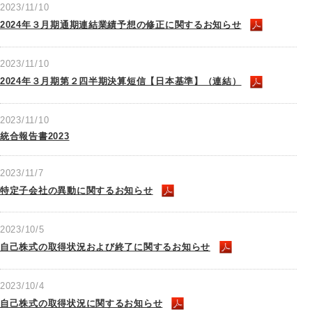
2023/11/10
2024年３月期通期連結業績予想の修正に関するお知らせ
2023/11/10
2024年３月期第２四半期決算短信【日本基準】（連結）
2023/11/10
統合報告書2023
2023/11/7
特定子会社の異動に関するお知らせ
2023/10/5
自己株式の取得状況および終了に関するお知らせ
2023/10/4
自己株式の取得状況に関するお知らせ