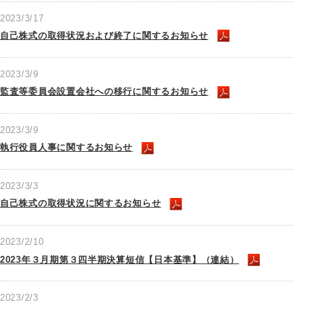
2023/3/17
自己株式の取得状況および終了に関するお知らせ
2023/3/9
監査等委員会設置会社への移行に関するお知らせ
2023/3/9
執行役員人事に関するお知らせ
2023/3/3
自己株式の取得状況に関するお知らせ
2023/2/10
2023年３月期第３四半期決算短信【日本基準】（連結）
2023/2/3