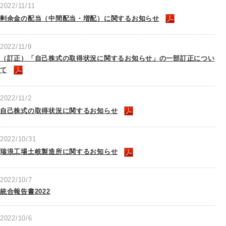
2022/11/11
剰余金の配当（中間配当・増配）に関するお知らせ
2022/11/9
（訂正）「自己株式の取得状況に関するお知らせ」の一部訂正につい
て
2022/11/2
自己株式の取得状況に関するお知らせ
2022/10/31
瑞浪工場土岐製造所に関するお知らせ
2022/10/7
統合報告書2022
2022/10/6