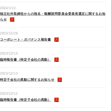
2024/1/12
独立社外取締役からの指名・報酬諮問委員会委員長選定に関するお知
らせ
2023/12/29
コーポレート・ガバナンス報告書
2023/12/13
臨時報告書（特定子会社の異動）
2023/12/13
特定子会社の異動に関するお知らせ
2023/12/12
臨時報告書（特定子会社の異動）