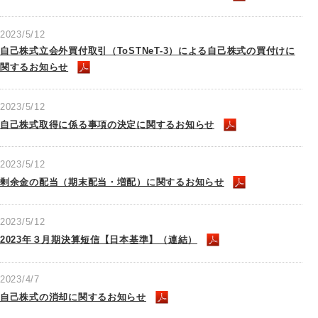
2023/5/12
自己株式立会外買付取引（ToSTNeT-3）による自己株式の買付けに
関するお知らせ
2023/5/12
自己株式取得に係る事項の決定に関するお知らせ
2023/5/12
剰余金の配当（期末配当・増配）に関するお知らせ
2023/5/12
2023年３月期決算短信【日本基準】（連結）
2023/4/7
自己株式の消却に関するお知らせ