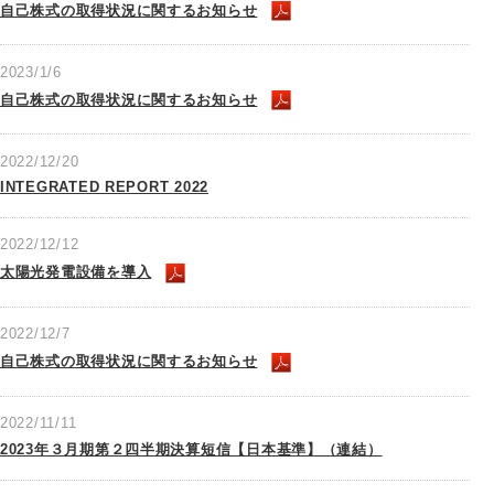
自己株式の取得状況に関するお知らせ
2023/1/6
自己株式の取得状況に関するお知らせ
2022/12/20
INTEGRATED REPORT 2022
2022/12/12
太陽光発電設備を導入
2022/12/7
自己株式の取得状況に関するお知らせ
2022/11/11
2023年３月期第２四半期決算短信【日本基準】（連結）