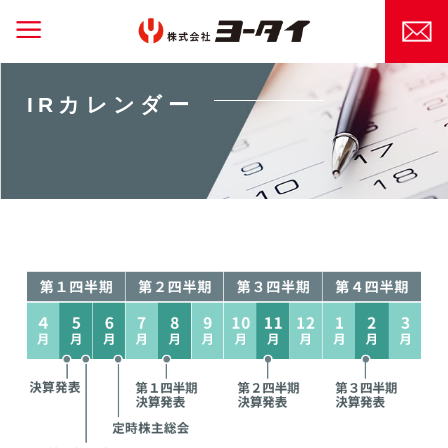
IRカレンダー