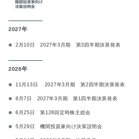
2027年
2月10日 2027年3月期 第3四半期決算発表
2026年
11月13日 2027年3月期 第2四半期決算発表
8月7日 2027年3月期 第1四半期決算発表
6月25日 第128回定時株主総会
5月29日 機関投資家向け決算説明会